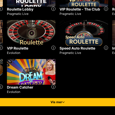
Roulette Lobby
VIP Roulette - The Club
R
Pragmatic Live
Pragmatic Live
E
VIP Roulette
Speed Auto Roulette
I
Evolution
Pragmatic Live
E
Dream Catcher
Evolution
Vis mer