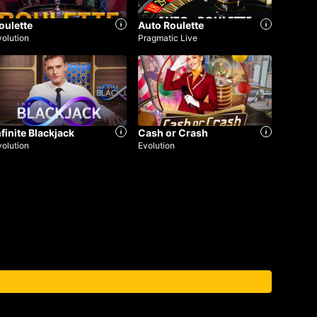
oulette
Auto Roulette
volution
Pragmatic Live
nfinite Blackjack
Cash or Crash
volution
Evolution