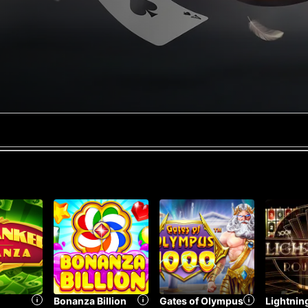
Bonanza Billion
Gates of Olympus
Lightnin