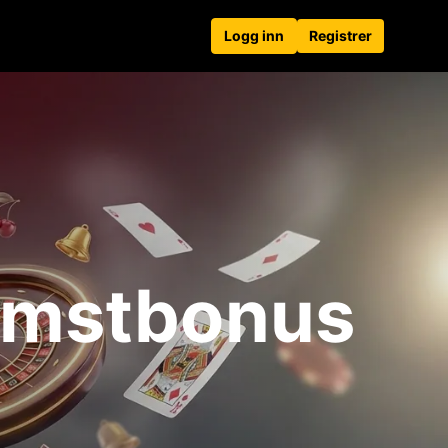
Logg inn
Registrer
komstbonus