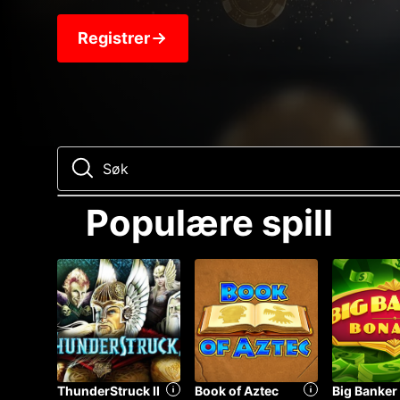
Registrer
Populære spill
ThunderStruck II
Book of Aztec
Big Banker